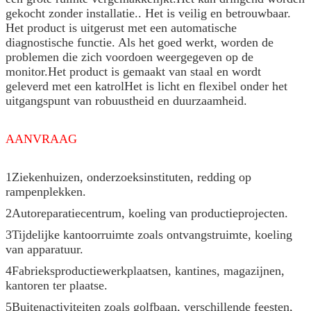
gekocht zonder installatie.. Het is veilig en betrouwbaar.
Het product is uitgerust met een automatische
diagnostische functie. Als het goed werkt, worden de
problemen die zich voordoen weergegeven op de
monitor.Het product is gemaakt van staal en wordt
geleverd met een katrolHet is licht en flexibel onder het
uitgangspunt van robuustheid en duurzaamheid.
AANVRAAG
1Ziekenhuizen, onderzoeksinstituten, redding op
rampenplekken.
2Autoreparatiecentrum, koeling van productieprojecten.
3Tijdelijke kantoorruimte zoals ontvangstruimte, koeling
van apparatuur.
4Fabrieksproductiewerkplaatsen, kantines, magazijnen,
kantoren ter plaatse.
5Buitenactiviteiten zoals golfbaan, verschillende feesten,