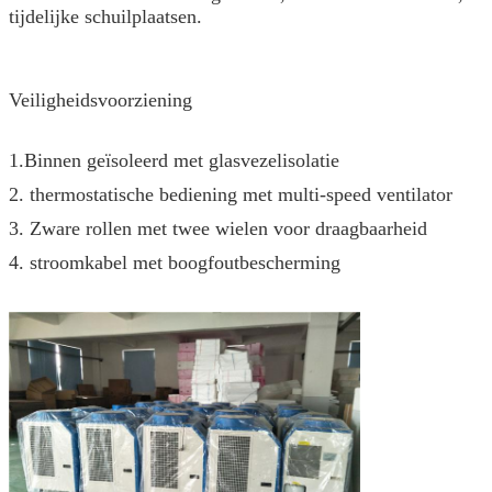
tijdelijke schuilplaatsen.
Veiligheidsvoorziening
1.Binnen geïsoleerd met glasvezelisolatie
2. thermostatische bediening met multi-speed ventilator
3. Zware rollen met twee wielen voor draagbaarheid
4. stroomkabel met boogfoutbescherming