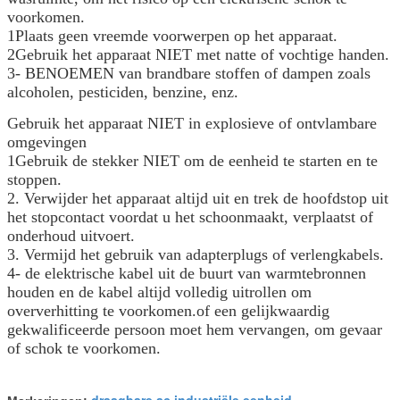
voorkomen.
1Plaats geen vreemde voorwerpen op het apparaat.
2Gebruik het apparaat NIET met natte of vochtige handen.
3- BENOEMEN van brandbare stoffen of dampen zoals
alcoholen, pesticiden, benzine, enz.
Gebruik het apparaat NIET in explosieve of ontvlambare
omgevingen
1Gebruik de stekker NIET om de eenheid te starten en te
stoppen.
2. Verwijder het apparaat altijd uit en trek de hoofdstop uit
het stopcontact voordat u het schoonmaakt, verplaatst of
onderhoud uitvoert.
3. Vermijd het gebruik van adapterplugs of verlengkabels.
4- de elektrische kabel uit de buurt van warmtebronnen
houden en de kabel altijd volledig uitrollen om
oververhitting te voorkomen.of een gelijkwaardig
gekwalificeerde persoon moet hem vervangen, om gevaar
of schok te voorkomen.