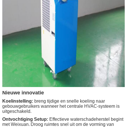
Nieuwe innovatie
Koelinstelling:
breng tijdige en snelle koeling naar
gebouwgebruikers wanneer het centrale HVAC-systeem is
uitgeschakeld.
Ontvochtiging Setup:
Effectieve waterschadeherstel begint
met Weixuan.
Droog ruimtes snel uit om de vorming van