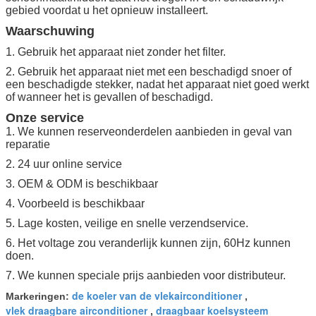
gebied voordat u het opnieuw installeert.
Waarschuwing
1. Gebruik het apparaat niet zonder het filter.
2. Gebruik het apparaat niet met een beschadigd snoer of
een beschadigde stekker, nadat het apparaat niet goed werkt
of wanneer het is gevallen of beschadigd.
Onze service
1. We kunnen reserveonderdelen aanbieden in geval van
reparatie
2. 24 uur online service
3. OEM & ODM is beschikbaar
4. Voorbeeld is beschikbaar
5. Lage kosten, veilige en snelle verzendservice.
6. Het voltage zou veranderlijk kunnen zijn, 60Hz kunnen
doen.
7. We kunnen speciale prijs aanbieden voor distributeur.
de koeler van de vlekairconditioner
Markeringen:
,
vlek draagbare airconditioner
draagbaar koelsysteem
,