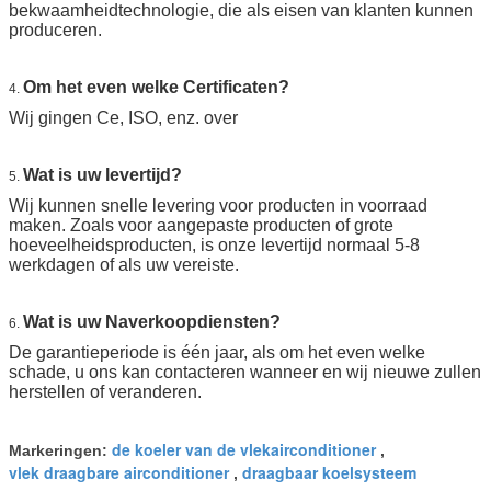
bekwaamheidtechnologie, die als eisen van klanten kunnen
produceren.
Om het even welke Certificaten?
4.
Wij gingen Ce, ISO, enz. over
Wat is uw levertijd?
5.
Wij kunnen snelle levering voor producten in voorraad
maken. Zoals voor aangepaste producten of grote
hoeveelheidsproducten, is onze levertijd normaal 5-8
werkdagen of als uw vereiste.
Wat is uw Naverkoopdiensten?
6.
De garantieperiode is één jaar, als om het even welke
schade, u ons kan contacteren wanneer en wij nieuwe zullen
herstellen of veranderen.
de koeler van de vlekairconditioner
Markeringen:
,
vlek draagbare airconditioner
draagbaar koelsysteem
,