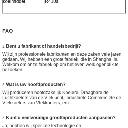
koelmiddel
R410a
FAQ
Bent u fabrikant of handelsbedrijf?
1.
Wij zijn professionele fabrikanten en deze zaken vele jaren
gedaan. Wij hebben een grote fabriek, die in Shanghai is.
Welkom om onze fabriek op om het even welk ogenblik te
bezoeken.
Wat is uw hoofdproducten?
2.
Wij produceren hoofdzakelijk Koelere, Draagbare de
Luchtkoelers van de Vleklucht, Industriële Commerciële de
Vlekkoelers van Vlekkoelers, enz.
Kunt u veelvoudige grootteproducten aanpassen?
3.
Ja, hebben wij speciale technologie en