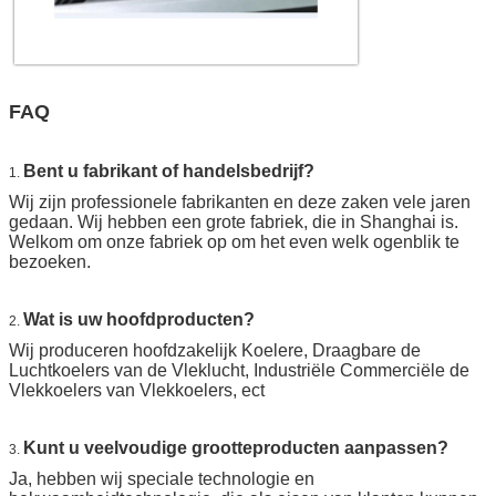
FAQ
Bent u fabrikant of handelsbedrijf?
1.
Wij zijn professionele fabrikanten en deze zaken vele jaren
gedaan. Wij hebben een grote fabriek, die in Shanghai is.
Welkom om onze fabriek op om het even welk ogenblik te
bezoeken.
Wat is uw hoofdproducten?
2.
Wij produceren hoofdzakelijk Koelere, Draagbare de
Luchtkoelers van de Vleklucht, Industriële Commerciële de
Vlekkoelers van Vlekkoelers, ect
Kunt u veelvoudige grootteproducten aanpassen?
3.
Ja, hebben wij speciale technologie en