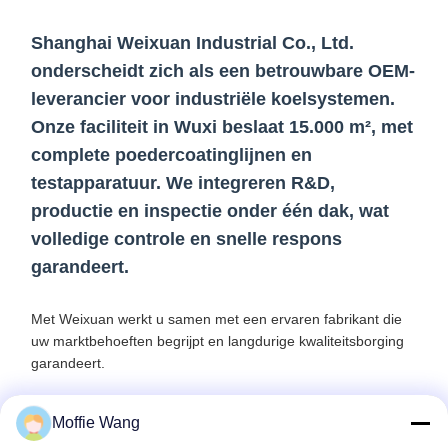
Shanghai Weixuan Industrial Co., Ltd.
onderscheidt zich als een betrouwbare OEM-
leverancier voor industriële koelsystemen.
Onze faciliteit in Wuxi beslaat 15.000 m², met
complete poedercoatinglijnen en
testapparatuur. We integreren R&D,
productie en inspectie onder één dak, wat
volledige controle en snelle respons
garandeert.
Met Weixuan werkt u samen met een ervaren fabrikant die
uw marktbehoeften begrijpt en langdurige kwaliteitsborging
garandeert.
Moffie Wang