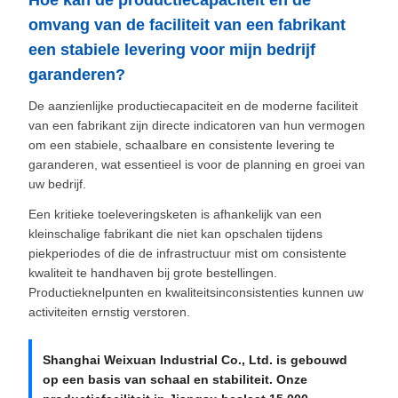
Hoe kan de productiecapaciteit en de
omvang van de faciliteit van een fabrikant
een stabiele levering voor mijn bedrijf
garanderen?
De aanzienlijke productiecapaciteit en de moderne faciliteit
van een fabrikant zijn directe indicatoren van hun vermogen
om een stabiele, schaalbare en consistente levering te
garanderen, wat essentieel is voor de planning en groei van
uw bedrijf.
Een kritieke toeleveringsketen is afhankelijk van een
kleinschalige fabrikant die niet kan opschalen tijdens
piekperiodes of die de infrastructuur mist om consistente
kwaliteit te handhaven bij grote bestellingen.
Productieknelpunten en kwaliteitsinconsistenties kunnen uw
activiteiten ernstig verstoren.
Shanghai Weixuan Industrial Co., Ltd. is gebouwd
op een basis van schaal en stabiliteit. Onze